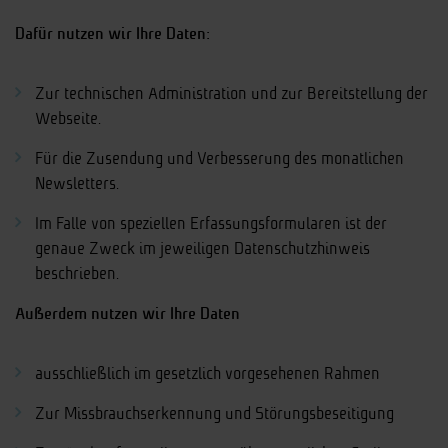
Dafür nutzen wir Ihre Daten:
Zur technischen Administration und zur Bereitstellung der
Webseite.
Für die Zusendung und Verbesserung des monatlichen
Newsletters.
Im Falle von speziellen Erfassungsformularen ist der
genaue Zweck im jeweiligen Datenschutzhinweis
beschrieben.
Außerdem nutzen wir Ihre Daten
ausschließlich im gesetzlich vorgesehenen Rahmen
Zur Missbrauchserkennung und Störungsbeseitigung