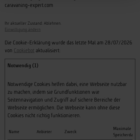
caravaning-expert.com
Ihr aktueller Zustand: Ablehnen.
Einwilligung ändern
Die Cookie-Erklärung wurde das letzte Mal am 28/07/2026
von
Cookiebot
aktualisiert:
Notwendig (1)
Notwendige Cookies helfen dabei, eine Webseite nutzbar
zu machen, indem sie Grundfunktionen wie
Seitennavigation und Zugriff auf sichere Bereiche der
Webseite ermöglichen. Die Webseite kann ohne diese
Cookies nicht richtig funktionieren.
Maximale
Name
Anbieter
Zweck
Speicherdauer