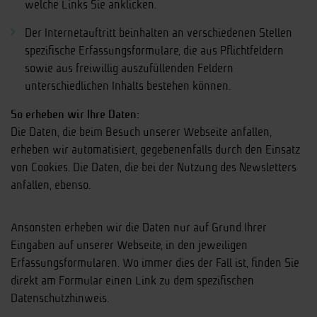
welche Links Sie anklicken.
Der Internetauftritt beinhalten an verschiedenen Stellen
spezifische Erfassungsformulare, die aus Pflichtfeldern
sowie aus freiwillig auszufüllenden Feldern
unterschiedlichen Inhalts bestehen können.
So erheben wir Ihre Daten:
Die Daten, die beim Besuch unserer Webseite anfallen,
erheben wir automatisiert, gegebenenfalls durch den Einsatz
von Cookies. Die Daten, die bei der Nutzung des Newsletters
anfallen, ebenso.
Ansonsten erheben wir die Daten nur auf Grund Ihrer
Eingaben auf unserer Webseite, in den jeweiligen
Erfassungsformularen. Wo immer dies der Fall ist, finden Sie
direkt am Formular einen Link zu dem spezifischen
Datenschutzhinweis.