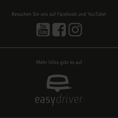
Besuchen Sie uns auf Facebook und YouTube!
Mehr Infos gibt es auf