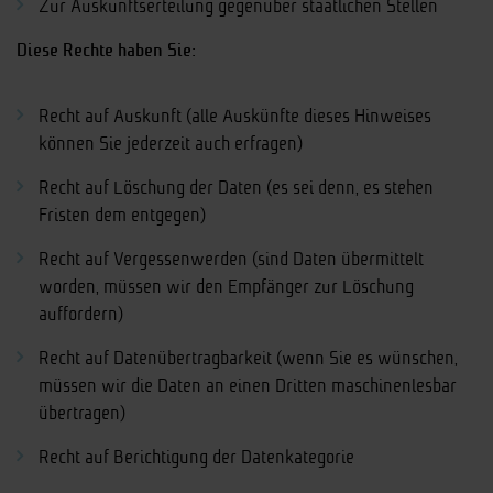
Zur Auskunftserteilung gegenüber staatlichen Stellen
Diese Rechte haben Sie:
Recht auf Auskunft (alle Auskünfte dieses Hinweises
können Sie jederzeit auch erfragen)
Recht auf Löschung der Daten (es sei denn, es stehen
Fristen dem entgegen)
Recht auf Vergessenwerden (sind Daten übermittelt
worden, müssen wir den Empfänger zur Löschung
auffordern)
Recht auf Datenübertragbarkeit (wenn Sie es wünschen,
müssen wir die Daten an einen Dritten maschinenlesbar
übertragen)
Recht auf Berichtigung der Datenkategorie