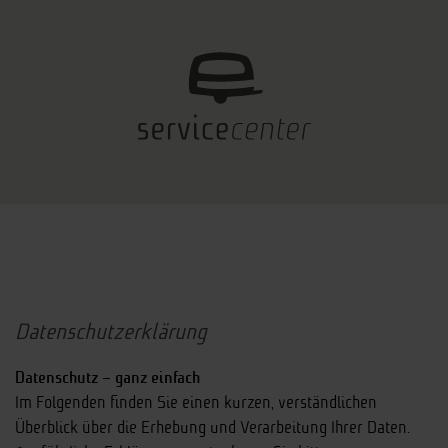
Datenschutzerklärung
Datenschutz – ganz einfach
Im Folgenden finden Sie einen kurzen, verständlichen
Überblick über die Erhebung und Verarbeitung Ihrer Daten.