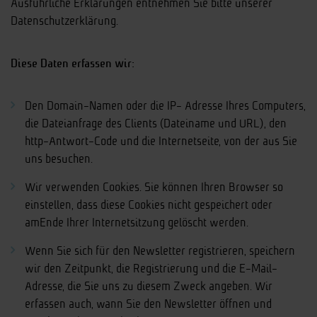
Ausführliche Erklärungen entnehmen Sie bitte unserer
Datenschutzerklärung.
Diese Daten erfassen wir:
Den Domain-Namen oder die IP- Adresse Ihres Computers,
die Dateianfrage des Clients (Dateiname und URL), den
http-Antwort-Code und die Internetseite, von der aus Sie
uns besuchen.
Wir verwenden Cookies. Sie können Ihren Browser so
einstellen, dass diese Cookies nicht gespeichert oder
amEnde Ihrer Internetsitzung gelöscht werden.
Wenn Sie sich für den Newsletter registrieren, speichern
wir den Zeitpunkt, die Registrierung und die E-Mail-
Adresse, die Sie uns zu diesem Zweck angeben. Wir
erfassen auch, wann Sie den Newsletter öffnen und